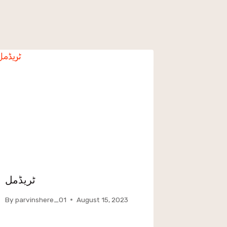
ٹریڈمل
By
parvinshere_01
August 15, 2023