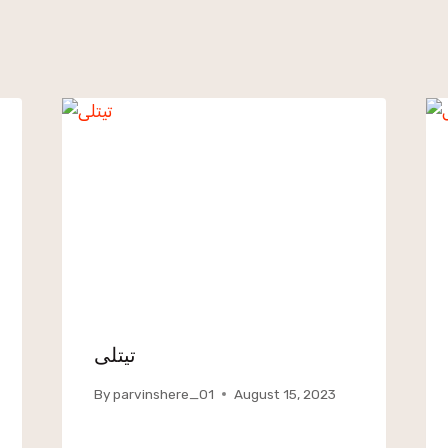
تیتلی
By
parvinshere_01
August 15, 2023