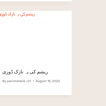
ریشم کی یہ نازک ڈوری
By
parvinshere_01
August 15, 2023