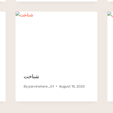
شناخت
By
parvinshere_01
August 15, 2023