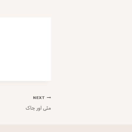
NEXT
مٹی اور چاک