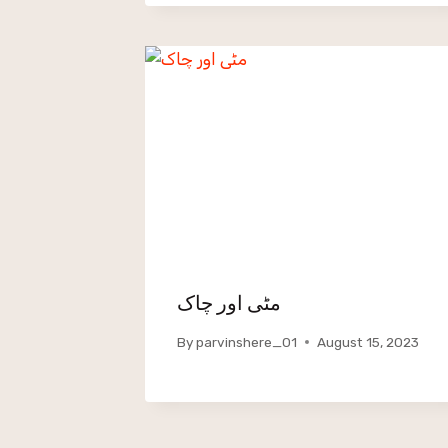
مٹی اور چاک
By
parvinshere_01
August 15, 2023