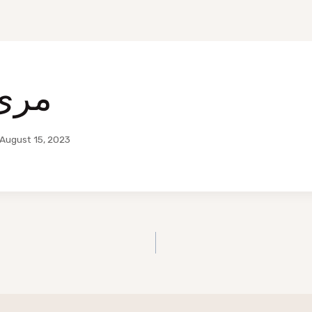
مرئ 
August 15, 2023