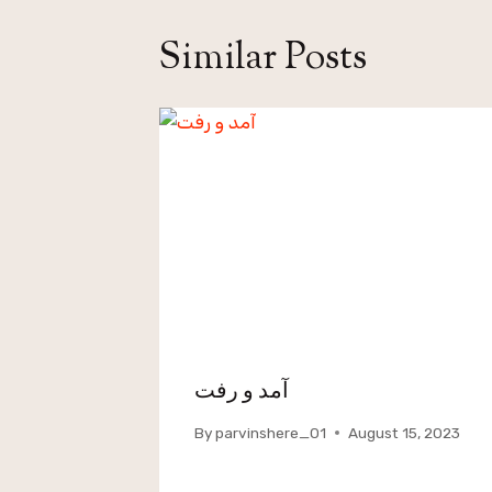
Similar Posts
آمد و رفت
By
parvinshere_01
August 15, 2023